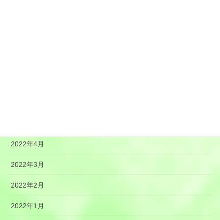
2022年10月
2022年9月
2022年8月
2022年7月
2022年6月
2022年5月
2022年4月
2022年3月
2022年2月
2022年1月