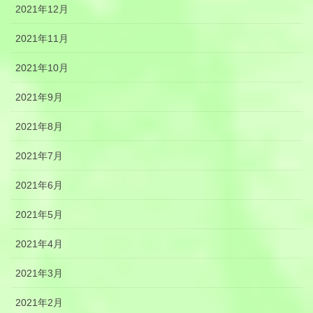
2021年12月
2021年11月
2021年10月
2021年9月
2021年8月
2021年7月
2021年6月
2021年5月
2021年4月
2021年3月
2021年2月