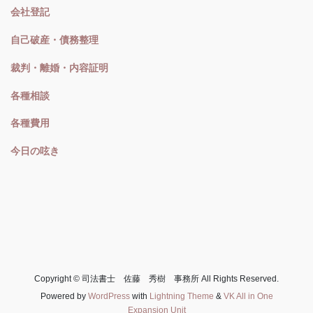
会社登記
自己破産・債務整理
裁判・離婚・内容証明
各種相談
各種費用
今日の呟き
Copyright © 司法書士 佐藤 秀樹 事務所 All Rights Reserved.
Powered by
WordPress
with
Lightning Theme
&
VK All in One
Expansion Unit