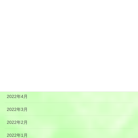
2022年11月
2022年10月
2022年9月
2022年8月
2022年7月
2022年6月
2022年5月
2022年4月
2022年3月
2022年2月
2022年1月