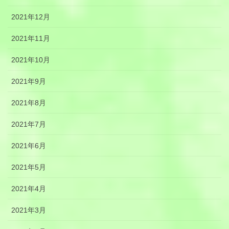
2021年12月
2021年11月
2021年10月
2021年9月
2021年8月
2021年7月
2021年6月
2021年5月
2021年4月
2021年3月