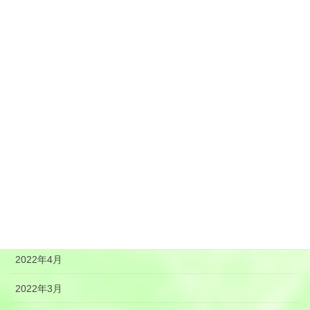
2022年12月
2022年11月
2022年10月
2022年9月
2022年8月
2022年7月
2022年6月
2022年5月
2022年4月
2022年3月