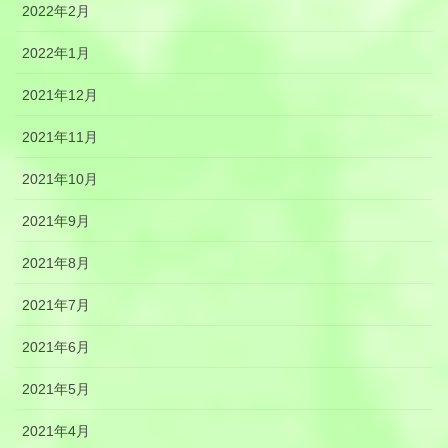
2022年2月
2022年1月
2021年12月
2021年11月
2021年10月
2021年9月
2021年8月
2021年7月
2021年6月
2021年5月
2021年4月