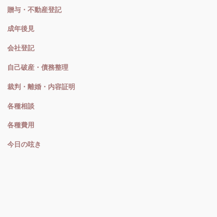
贈与・不動産登記
成年後見
会社登記
自己破産・債務整理
裁判・離婚・内容証明
各種相談
各種費用
今日の呟き