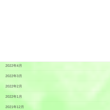
2022年10月
2022年9月
2022年8月
2022年7月
2022年6月
2022年5月
2022年4月
2022年3月
2022年2月
2022年1月
2021年12月