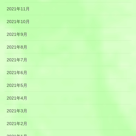
2021年11月
2021年10月
2021年9月
2021年8月
2021年7月
2021年6月
2021年5月
2021年4月
2021年3月
2021年2月