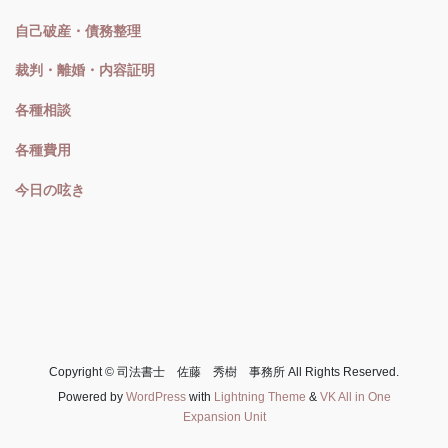
自己破産・債務整理
裁判・離婚・内容証明
各種相談
各種費用
今日の呟き
Copyright © 司法書士 佐藤 秀樹 事務所 All Rights Reserved.
Powered by
WordPress
with
Lightning Theme
&
VK All in One
Expansion Unit