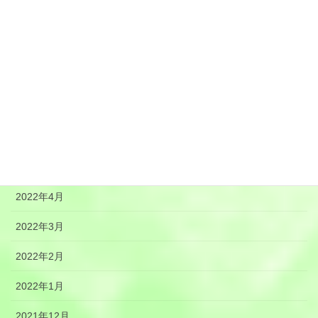
2022年10月
2022年9月
2022年8月
2022年7月
2022年6月
2022年5月
2022年4月
2022年3月
2022年2月
2022年1月
2021年12月