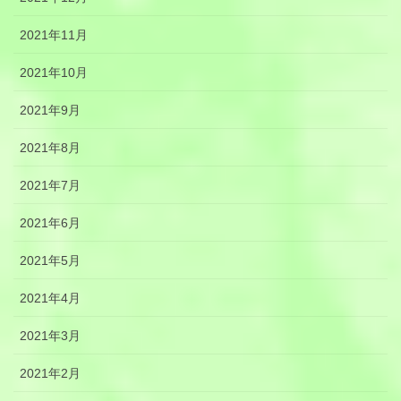
2021年11月
2021年10月
2021年9月
2021年8月
2021年7月
2021年6月
2021年5月
2021年4月
2021年3月
2021年2月