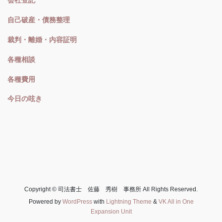
会社登記
自己破産・債務整理
裁判・離婚・内容証明
各種相談
各種費用
今日の呟き
Copyright © 司法書士 佐藤 秀樹 事務所 All Rights Reserved.
Powered by
WordPress
with
Lightning Theme
&
VK All in One
Expansion Unit