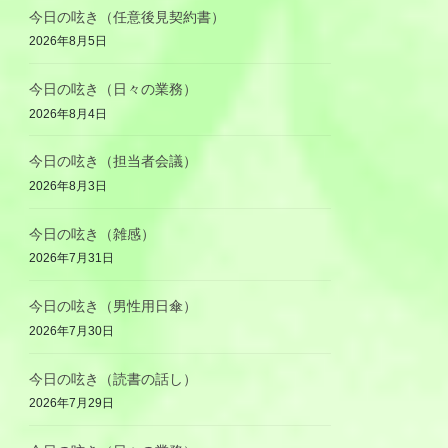
今日の呟き（任意後見契約書）
2026年8月5日
今日の呟き（日々の業務）
2026年8月4日
今日の呟き（担当者会議）
2026年8月3日
今日の呟き（雑感）
2026年7月31日
今日の呟き（男性用日傘）
2026年7月30日
今日の呟き（読書の話し）
2026年7月29日