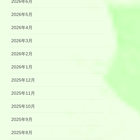
2026年6月
2026年5月
2026年4月
2026年3月
2026年2月
2026年1月
2025年12月
2025年11月
2025年10月
2025年9月
2025年8月