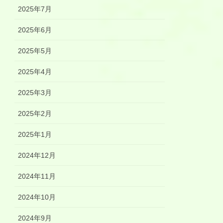
2025年7月
2025年6月
2025年5月
2025年4月
2025年3月
2025年2月
2025年1月
2024年12月
2024年11月
2024年10月
2024年9月