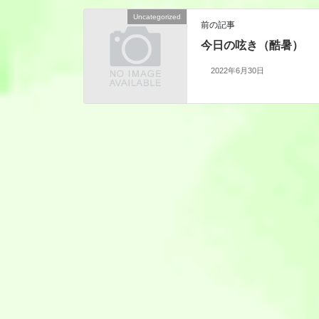
Uncategorized
前の記事
今日の呟き（酷暑）
2022年6月30日