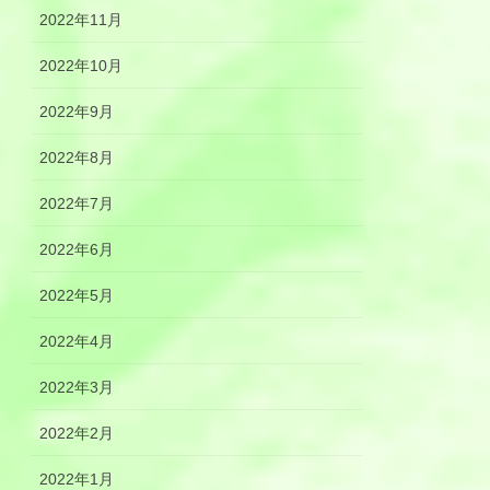
2022年11月
2022年10月
2022年9月
2022年8月
2022年7月
2022年6月
2022年5月
2022年4月
2022年3月
2022年2月
2022年1月