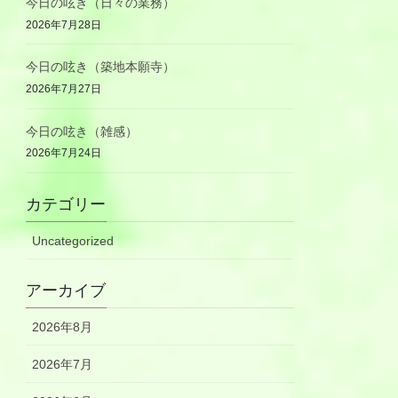
今日の呟き（日々の業務）
2026年7月28日
今日の呟き（築地本願寺）
2026年7月27日
今日の呟き（雑感）
2026年7月24日
カテゴリー
Uncategorized
アーカイブ
2026年8月
2026年7月