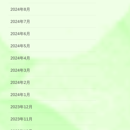
2024年8月
2024年7月
2024年6月
2024年5月
2024年4月
2024年3月
2024年2月
2024年1月
2023年12月
2023年11月