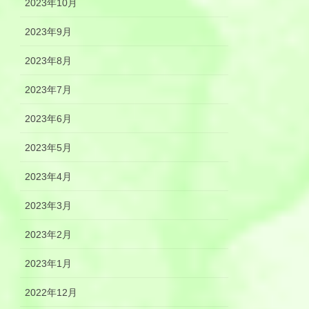
2023年10月
2023年9月
2023年8月
2023年7月
2023年6月
2023年5月
2023年4月
2023年3月
2023年2月
2023年1月
2022年12月