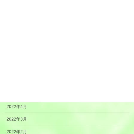
2022年12月
2022年11月
2022年10月
2022年9月
2022年8月
2022年7月
2022年6月
2022年5月
2022年4月
2022年3月
2022年2月