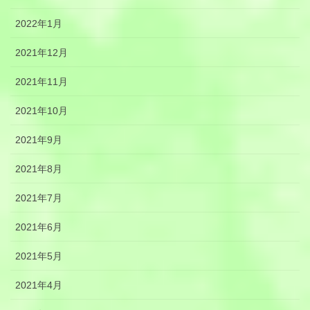
2022年1月
2021年12月
2021年11月
2021年10月
2021年9月
2021年8月
2021年7月
2021年6月
2021年5月
2021年4月