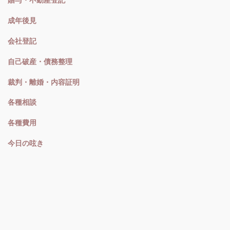
贈与・不動産登記
成年後見
会社登記
自己破産・債務整理
裁判・離婚・内容証明
各種相談
各種費用
今日の呟き