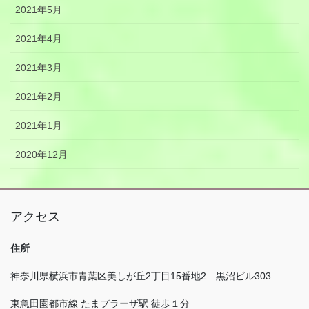
2021年5月
2021年4月
2021年3月
2021年2月
2021年1月
2020年12月
アクセス
住所
神奈川県横浜市青葉区美しが丘
2
丁目
15
番地
2
黒沼ビル
303
東急田園都市線 たまプラーザ駅 徒歩１分