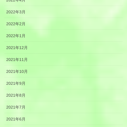
2022年4月
2022年3月
2022年2月
2022年1月
2021年12月
2021年11月
2021年10月
2021年9月
2021年8月
2021年7月
2021年6月