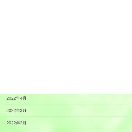
2022年11月
2022年10月
2022年9月
2022年8月
2022年7月
2022年6月
2022年5月
2022年4月
2022年3月
2022年2月