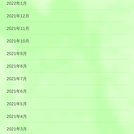
2022年1月
2021年12月
2021年11月
2021年10月
2021年9月
2021年8月
2021年7月
2021年6月
2021年5月
2021年4月
2021年3月