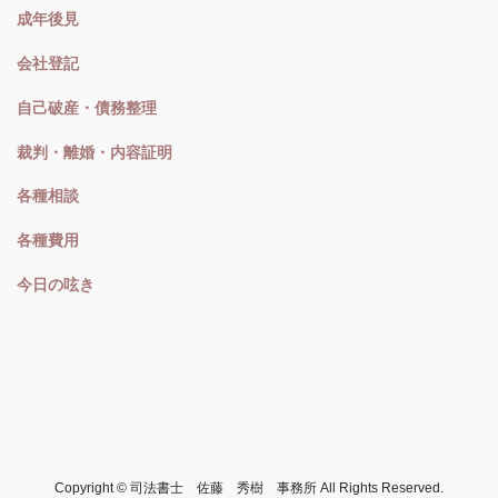
成年後見
会社登記
自己破産・債務整理
裁判・離婚・内容証明
各種相談
各種費用
今日の呟き
Copyright © 司法書士 佐藤 秀樹 事務所 All Rights Reserved.