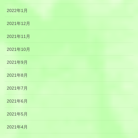
2022年1月
2021年12月
2021年11月
2021年10月
2021年9月
2021年8月
2021年7月
2021年6月
2021年5月
2021年4月