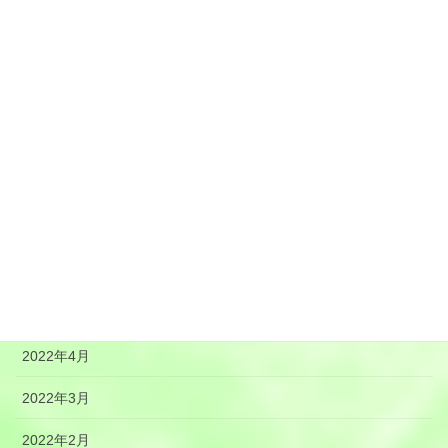
2022年12月
2022年11月
2022年10月
2022年9月
2022年8月
2022年7月
2022年6月
2022年5月
2022年4月
2022年3月
2022年2月