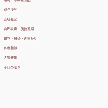
贈与・不動産登記
成年後見
会社登記
自己破産・債務整理
裁判・離婚・内容証明
各種相談
各種費用
今日の呟き