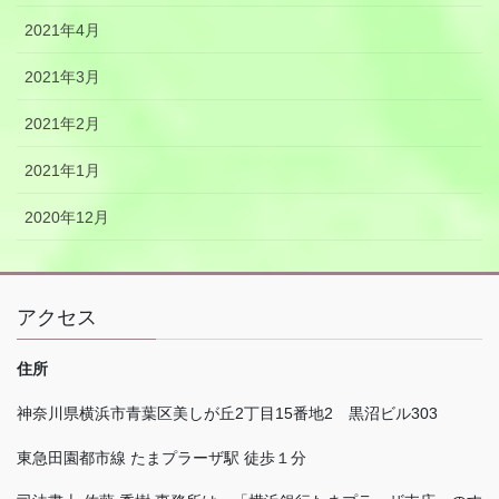
2021年4月
2021年3月
2021年2月
2021年1月
2020年12月
アクセス
住所
神奈川県横浜市青葉区美しが丘
2
丁目
15
番地
2
黒沼ビル
303
東急田園都市線 たまプラーザ駅 徒歩１分