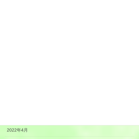
2023年1月
2022年12月
2022年11月
2022年10月
2022年9月
2022年8月
2022年7月
2022年6月
2022年5月
2022年4月