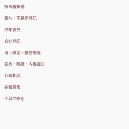
抵当権抹消
贈与・不動産登記
成年後見
会社登記
自己破産・債務整理
裁判・離婚・内容証明
各種相談
各種費用
今日の呟き