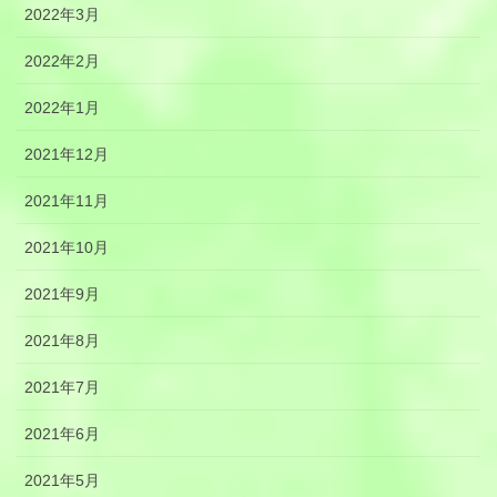
2022年3月
2022年2月
2022年1月
2021年12月
2021年11月
2021年10月
2021年9月
2021年8月
2021年7月
2021年6月
2021年5月