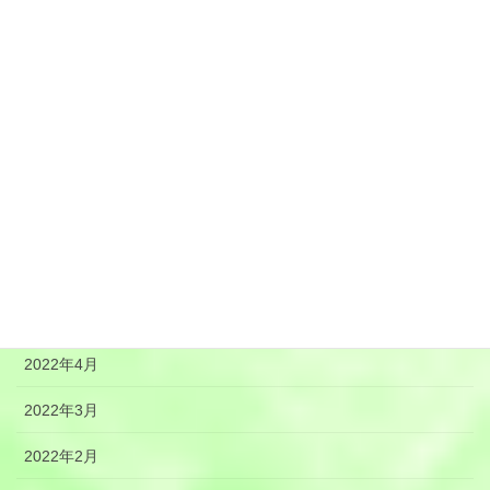
2022年11月
2022年10月
2022年9月
2022年8月
2022年7月
2022年6月
2022年5月
2022年4月
2022年3月
2022年2月