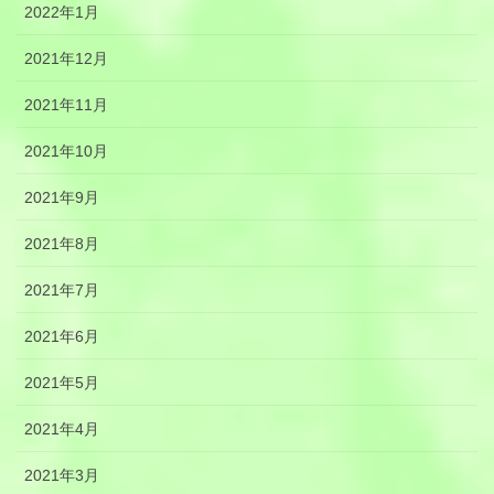
2022年1月
2021年12月
2021年11月
2021年10月
2021年9月
2021年8月
2021年7月
2021年6月
2021年5月
2021年4月
2021年3月