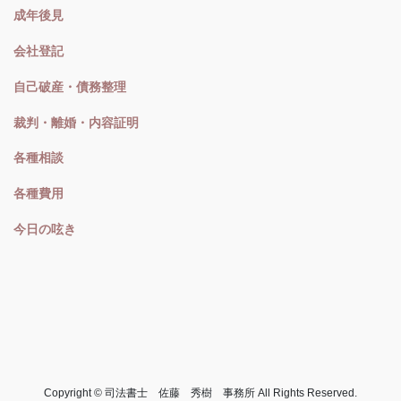
成年後見
会社登記
自己破産・債務整理
裁判・離婚・内容証明
各種相談
各種費用
今日の呟き
Copyright © 司法書士 佐藤 秀樹 事務所 All Rights Reserved.