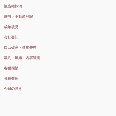
抵当権抹消
贈与・不動産登記
成年後見
会社登記
自己破産・債務整理
裁判・離婚・内容証明
各種相談
各種費用
今日の呟き