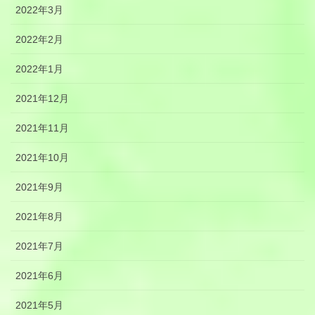
2022年3月
2022年2月
2022年1月
2021年12月
2021年11月
2021年10月
2021年9月
2021年8月
2021年7月
2021年6月
2021年5月