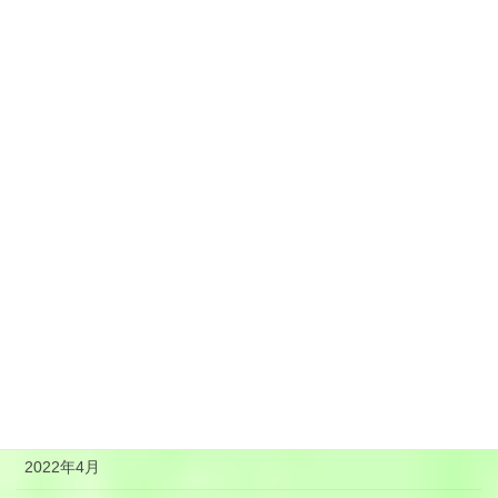
2023年1月
2022年12月
2022年11月
2022年10月
2022年9月
2022年8月
2022年7月
2022年6月
2022年5月
2022年4月