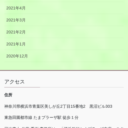
2021年4月
2021年3月
2021年2月
2021年1月
2020年12月
アクセス
住所
神奈川県横浜市青葉区美しが丘
2
丁目
15
番地
2
黒沼ビル
303
東急田園都市線 たまプラーザ駅 徒歩１分