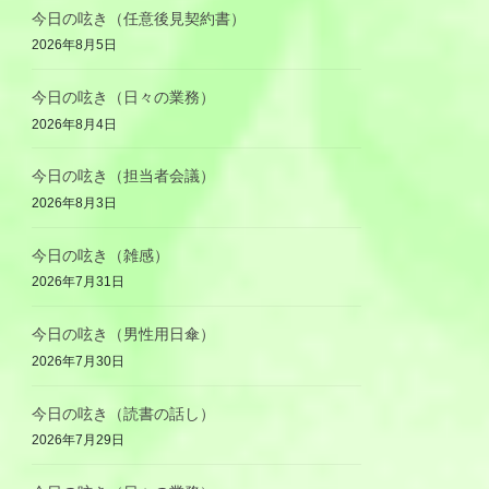
今日の呟き（任意後見契約書）
2026年8月5日
今日の呟き（日々の業務）
2026年8月4日
今日の呟き（担当者会議）
2026年8月3日
今日の呟き（雑感）
2026年7月31日
今日の呟き（男性用日傘）
2026年7月30日
今日の呟き（読書の話し）
2026年7月29日