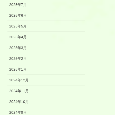
2025年7月
2025年6月
2025年5月
2025年4月
2025年3月
2025年2月
2025年1月
2024年12月
2024年11月
2024年10月
2024年9月