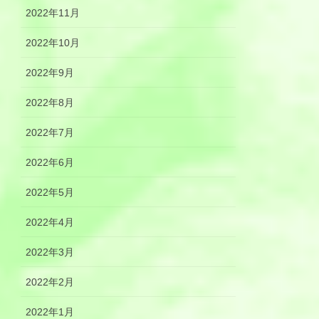
2022年11月
2022年10月
2022年9月
2022年8月
2022年7月
2022年6月
2022年5月
2022年4月
2022年3月
2022年2月
2022年1月