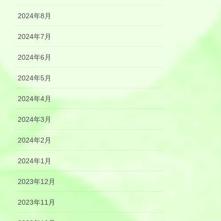
2024年8月
2024年7月
2024年6月
2024年5月
2024年4月
2024年3月
2024年2月
2024年1月
2023年12月
2023年11月