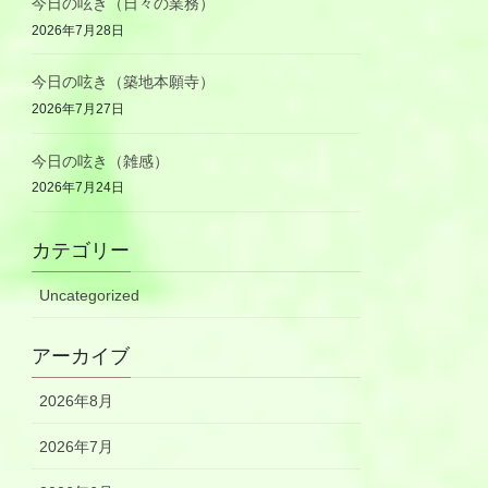
今日の呟き（日々の業務）
2026年7月28日
今日の呟き（築地本願寺）
2026年7月27日
今日の呟き（雑感）
2026年7月24日
カテゴリー
Uncategorized
アーカイブ
2026年8月
2026年7月