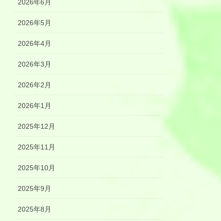
2026年6月
2026年5月
2026年4月
2026年3月
2026年2月
2026年1月
2025年12月
2025年11月
2025年10月
2025年9月
2025年8月