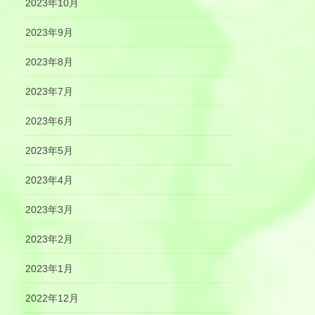
2023年10月
2023年9月
2023年8月
2023年7月
2023年6月
2023年5月
2023年4月
2023年3月
2023年2月
2023年1月
2022年12月