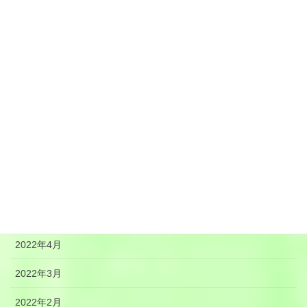
2022年12月
2022年11月
2022年10月
2022年9月
2022年8月
2022年7月
2022年6月
2022年5月
2022年4月
2022年3月
2022年2月