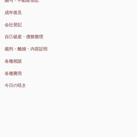
贈与・不動産登記
成年後見
会社登記
自己破産・債務整理
裁判・離婚・内容証明
各種相談
各種費用
今日の呟き