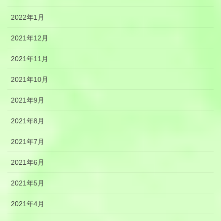
2022年1月
2021年12月
2021年11月
2021年10月
2021年9月
2021年8月
2021年7月
2021年6月
2021年5月
2021年4月