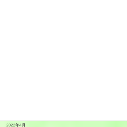
2023年2月
2023年1月
2022年12月
2022年11月
2022年10月
2022年9月
2022年8月
2022年7月
2022年6月
2022年5月
2022年4月