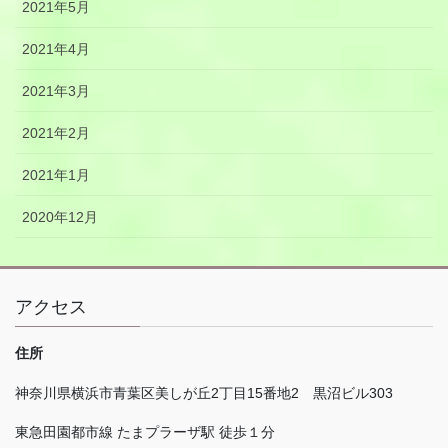
2021年5月
2021年4月
2021年3月
2021年2月
2021年1月
2020年12月
アクセス
住所
神奈川県横浜市青葉区美しが丘
2
丁目
15
番地
2
黒沼ビル
303
東急田園都市線 たまプラーザ駅 徒歩１分