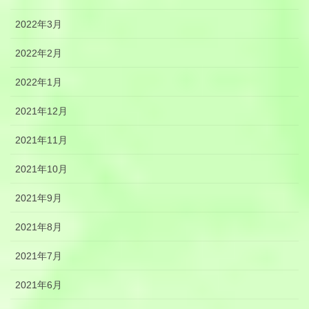
2022年3月
2022年2月
2022年1月
2021年12月
2021年11月
2021年10月
2021年9月
2021年8月
2021年7月
2021年6月