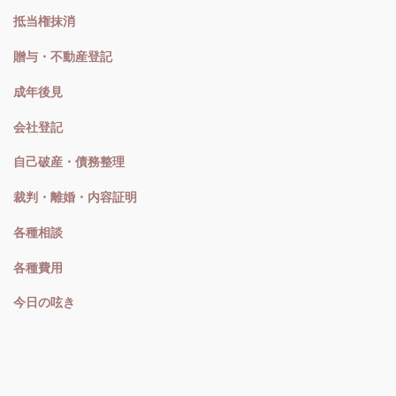
抵当権抹消
贈与・不動産登記
成年後見
会社登記
自己破産・債務整理
裁判・離婚・内容証明
各種相談
各種費用
今日の呟き