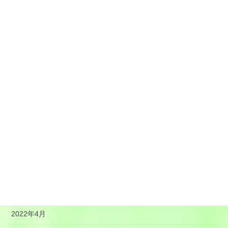
2023年1月
2022年12月
2022年11月
2022年10月
2022年9月
2022年8月
2022年7月
2022年6月
2022年5月
2022年4月