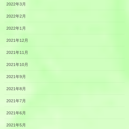
2022年3月
2022年2月
2022年1月
2021年12月
2021年11月
2021年10月
2021年9月
2021年8月
2021年7月
2021年6月
2021年5月