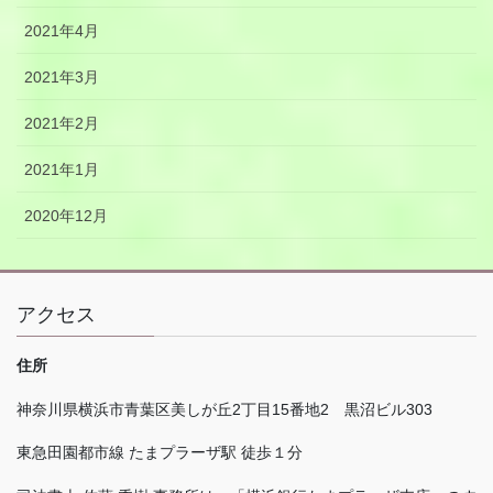
2021年4月
2021年3月
2021年2月
2021年1月
2020年12月
アクセス
住所
神奈川県横浜市青葉区美しが丘
2
丁目
15
番地
2
黒沼ビル
303
東急田園都市線 たまプラーザ駅 徒歩１分