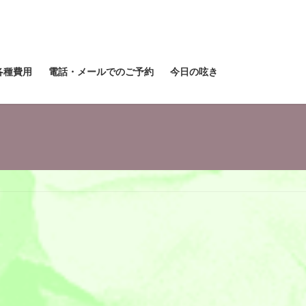
各種費用
電話・メールでのご予約
今日の呟き