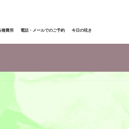
各種費用
電話・メールでのご予約
今日の呟き