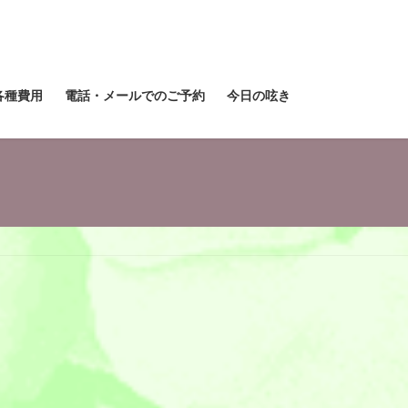
各種費用
電話・メールでのご予約
今日の呟き